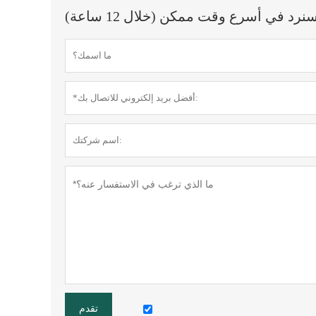
 في أسرع وقت ممكن (خلال 12 ساعة)
تقدم