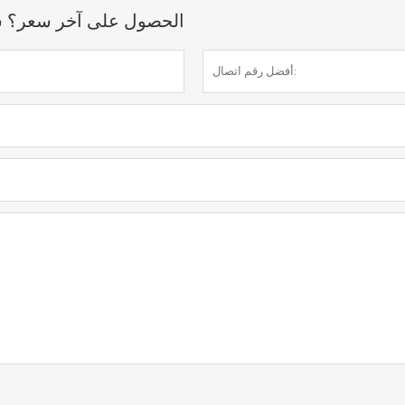
الحصول على آخر سعر؟ سنرد