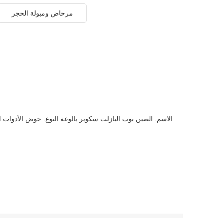
مرحاض ومبولة الحجر
الاسم: الصين بوب البازلت سكوير بالوعة النوع: حوض الأدوات ال