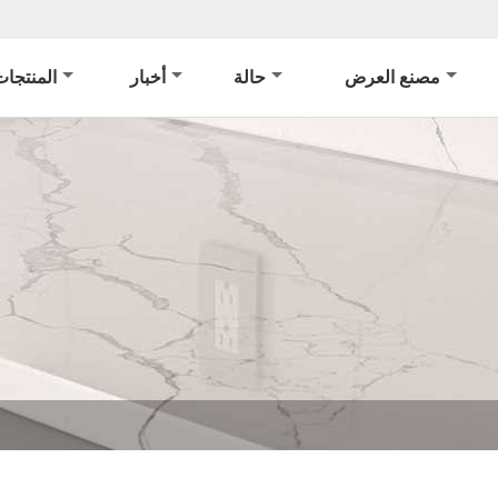
مصنع العرض
حالة
أخبار
المنتجات