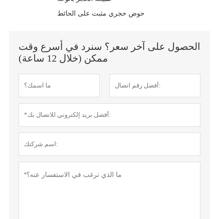
حوض حجري مثبت على الحائط
الحصول على آخر سعر؟ سنرد في أسرع وقت
ممكن (خلال 12 ساعة)