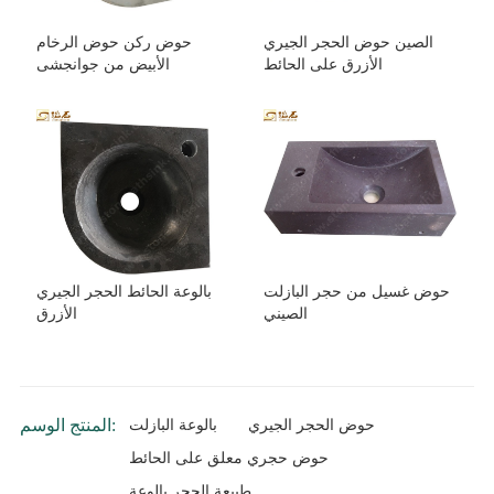
الصين حوض الحجر الجيري
حوض ركن حوض الرخام
الأزرق على الحائط
الأبيض من جوانجشى
حوض غسيل من حجر البازلت
بالوعة الحائط الحجر الجيري
الصيني
الأزرق
المنتج الوسم:
حوض الحجر الجيري
بالوعة البازلت
حوض حجري معلق على الحائط
طبيعة الحجر بالوعة