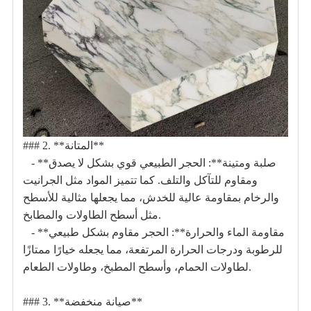
### 2. **المتانة**
- **صلبة ومتينة**: الحجر الطبيعي قوي بشكل لا يصدق
ومقاوم للتآكل والتلف. كما تتميز المواد مثل الجرانيت
والرخام بمقاومة عالية للخدش، مما يجعلها مثالية للأسطح
مثل أسطح الطاولات والمطابخ.
- **مقاومة الماء والحرارة**: الحجر مقاوم بشكل طبيعي
للرطوبة ودرجات الحرارة المرتفعة، مما يجعله خيارًا ممتازًا
لطاولات الحمام، وأسطح المطبخ، وطاولات الطعام.
### 3. **صيانة منخفضة**