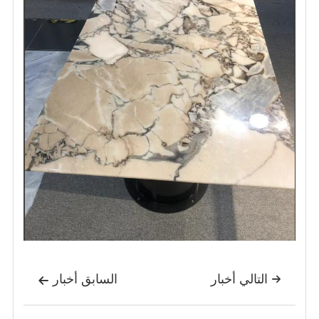
التالي أخبار
السابق أخبار

