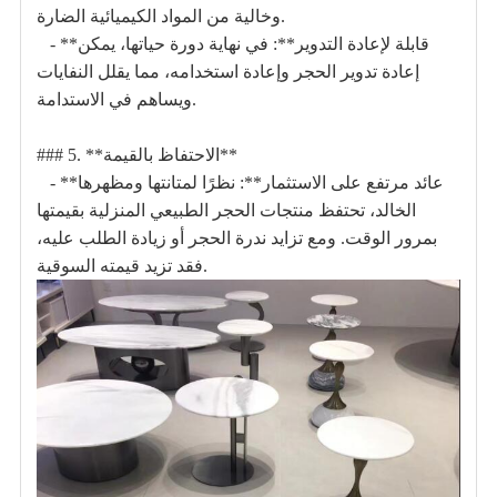
وخالية من المواد الكيميائية الضارة.
- **قابلة لإعادة التدوير**: في نهاية دورة حياتها، يمكن
إعادة تدوير الحجر وإعادة استخدامه، مما يقلل النفايات
ويساهم في الاستدامة.
### 5. **الاحتفاظ بالقيمة**
- **عائد مرتفع على الاستثمار**: نظرًا لمتانتها ومظهرها
الخالد، تحتفظ منتجات الحجر الطبيعي المنزلية بقيمتها
بمرور الوقت. ومع تزايد ندرة الحجر أو زيادة الطلب عليه،
فقد تزيد قيمته السوقية.