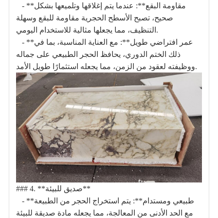
- **مقاومة البقع**: عندما يتم إغلاقها وتلميعها بشكل
صحيح، تصبح الأسطح الحجرية مقاومة للبقع وسهلة
التنظيف، مما يجعلها مثالية للاستخدام اليومي.
- **عمر افتراضي طويل**: مع العناية المناسبة، بما في
ذلك الختم الدوري، يحافظ الحجر الطبيعي على جماله
ووظيفته لعقود من الزمن، مما يجعله استثمارًا طويل الأمد.
### 4. **صديق للبيئة**
- **طبيعي ومستدام**: يتم استخراج الحجر من الطبيعة
مع الحد الأدنى من المعالجة، مما يجعله مادة صديقة للبيئة