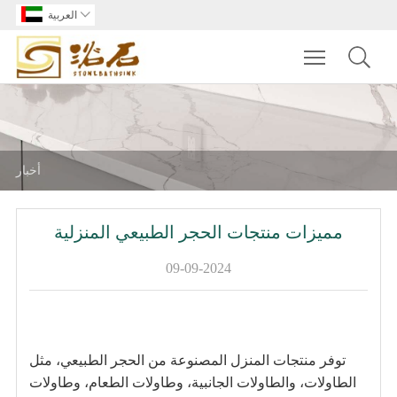

العربية
Toggle main m
أخبار
مميزات منتجات الحجر الطبيعي المنزلية
09-09-2024
توفر منتجات المنزل المصنوعة من الحجر الطبيعي، مثل
الطاولات، والطاولات الجانبية، وطاولات الطعام، وطاولات