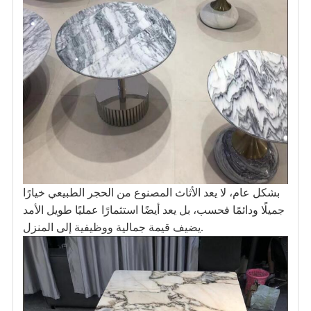
بشكل عام، لا يعد الأثاث المصنوع من الحجر الطبيعي خيارًا
جميلًا ودائمًا فحسب، بل يعد أيضًا استثمارًا عمليًا طويل الأمد
يضيف قيمة جمالية ووظيفية إلى المنزل.