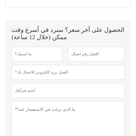
الحصول على آخر سعر؟ سنرد في أسرع وقت
ممكن (خلال 12 ساعة)