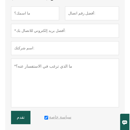
سياسة خاصة
تقدم
